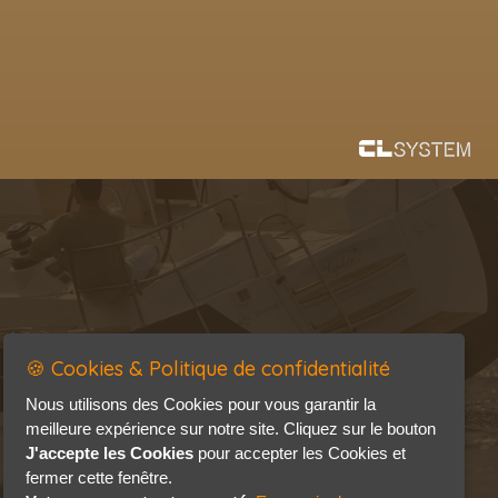
🍪 Cookies & Politique de confidentialité
Nous utilisons des Cookies pour vous garantir la
meilleure expérience sur notre site. Cliquez sur le bouton
J'accepte les Cookies
pour accepter les Cookies et
fermer cette fenêtre.